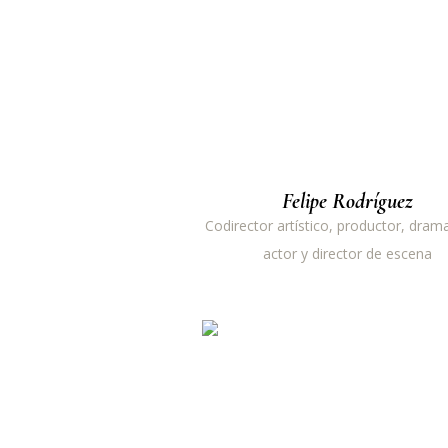
Felipe Rodríguez
Codirector artístico, productor, dram
actor y director de escena