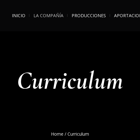
INICIO
LA COMPAÑÍA
PRODUCCIONES
APORTACIO
Curriculum
Home
/
Curriculum