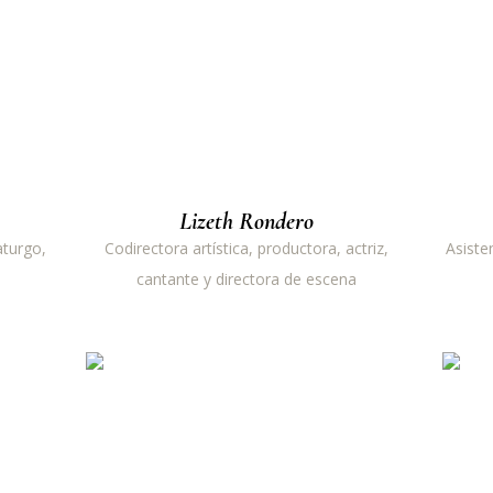
Lizeth Rondero
aturgo,
Codirectora artística, productora, actriz,
Asiste
cantante y directora de escena