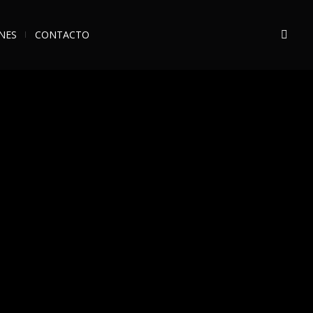
NES
CONTACTO