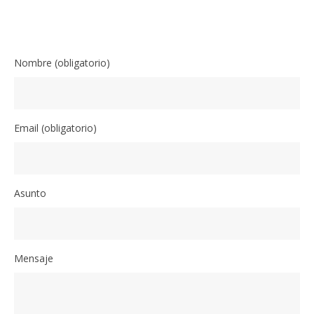
Nombre (obligatorio)
Email (obligatorio)
Asunto
Mensaje