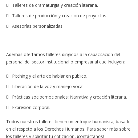
Talleres de dramaturgia y creación literaria.
Talleres de producción y creación de proyectos.
Asesorías personalizadas.
Además ofertamos talleres dirigidos a la capacitación del
personal del sector institucional o empresarial que incluyen:
Pitching y el arte de hablar en público.
Liberación de la voz y manejo vocal.
Prácticas socioemocionales: Narrativa y creación literaria.
Expresión corporal.
Todos nuestros talleres tienen un enfoque humanista, basado
en el respeto a los Derechos Humanos. Para saber más sobre
los talleres y solicitar tu cotización, ¡contáctanos!