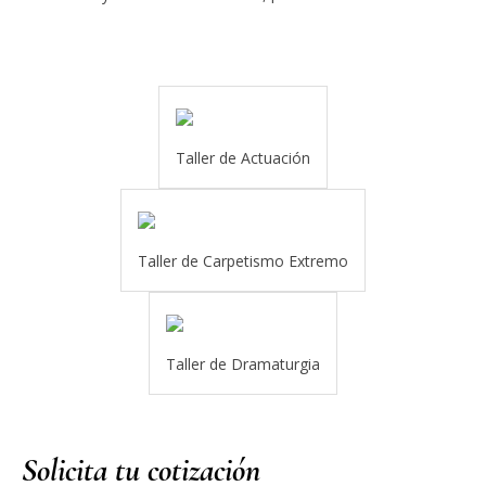
Taller de Actuación
Taller de Carpetismo Extremo
Taller de Dramaturgia
Solicita tu cotización