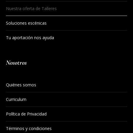
Nuestra oferta de Talleres
Soluciones escénicas
Tu aportación nos ayuda
Nosotros
Quiénes somos
Curriculum
Política de Privacidad
Términos y condiciones