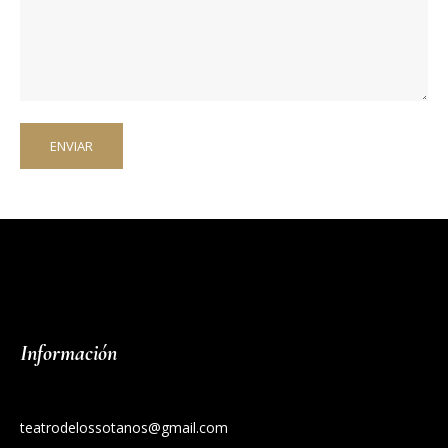
Información
teatrodelossotanos@gmail.com