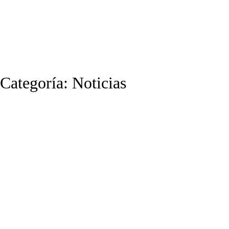
Categoría:
Noticias