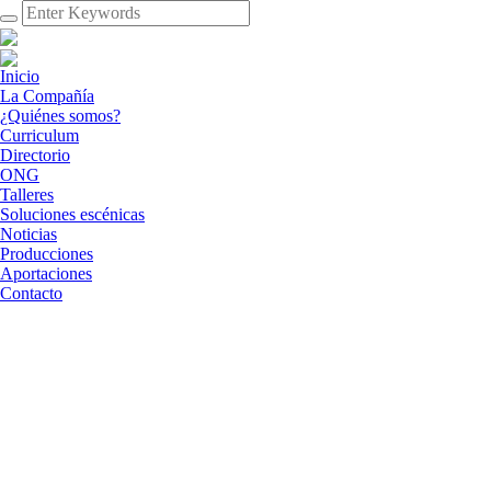
Inicio
La Compañía
¿Quiénes somos?
Curriculum
Directorio
ONG
Talleres
Soluciones escénicas
Noticias
Producciones
Aportaciones
Contacto