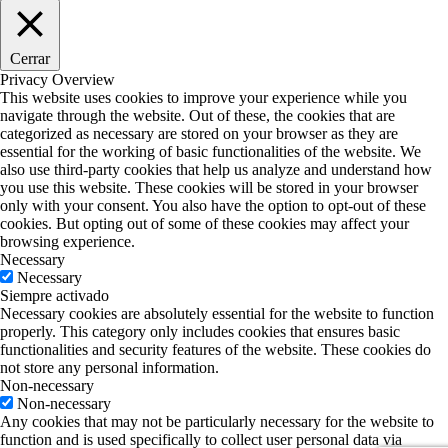
Cerrar
Privacy Overview
This website uses cookies to improve your experience while you
navigate through the website. Out of these, the cookies that are
categorized as necessary are stored on your browser as they are
essential for the working of basic functionalities of the website. We
also use third-party cookies that help us analyze and understand how
you use this website. These cookies will be stored in your browser
only with your consent. You also have the option to opt-out of these
cookies. But opting out of some of these cookies may affect your
browsing experience.
Necessary
Necessary
Siempre activado
Necessary cookies are absolutely essential for the website to function
properly. This category only includes cookies that ensures basic
functionalities and security features of the website. These cookies do
not store any personal information.
Non-necessary
Non-necessary
Any cookies that may not be particularly necessary for the website to
function and is used specifically to collect user personal data via