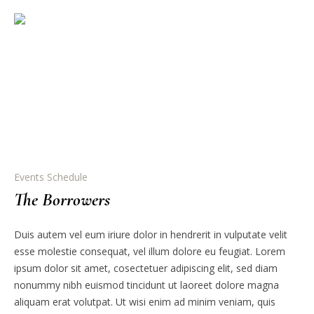
Events Schedule
The Borrowers
Duis autem vel eum iriure dolor in hendrerit in vulputate velit
esse molestie consequat, vel illum dolore eu feugiat. Lorem
ipsum dolor sit amet, cosectetuer adipiscing elit, sed diam
nonummy nibh euismod tincidunt ut laoreet dolore magna
aliquam erat volutpat. Ut wisi enim ad minim veniam, quis