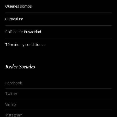
Quiénes somos
Curriculum
Política de Privacidad
Términos y condiciones
Redes Sociales
Facebook
Twitter
Vimeo
Instagram