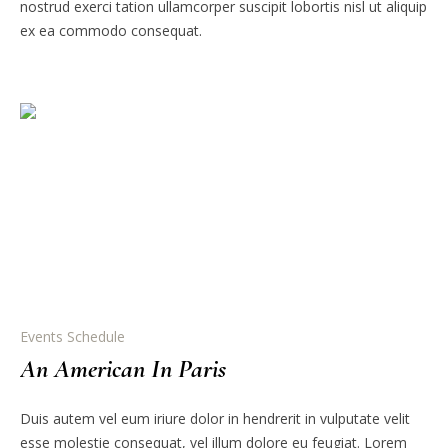
nostrud exerci tation ullamcorper suscipit lobortis nisl ut aliquip
ex ea commodo consequat.
Events Schedule
An American In Paris
Duis autem vel eum iriure dolor in hendrerit in vulputate velit
esse molestie consequat, vel illum dolore eu feugiat. Lorem