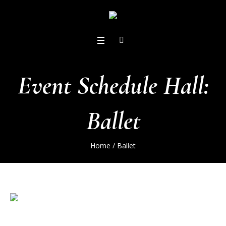
Event Schedule Hall:
Ballet
Home
/
Ballet