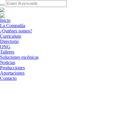
Inicio
La Compañía
¿Quiénes somos?
Curriculum
Directorio
ONG
Talleres
Soluciones escénicas
Noticias
Producciones
Aportaciones
Contacto