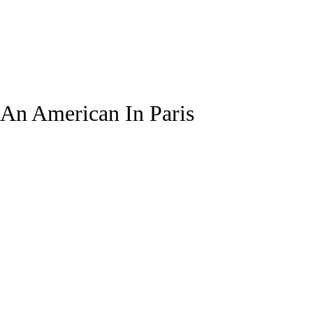
An American In Paris