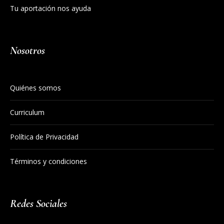
Tu aportación nos ayuda
Nosotros
Quiénes somos
Curriculum
Política de Privacidad
Términos y condiciones
Redes Sociales