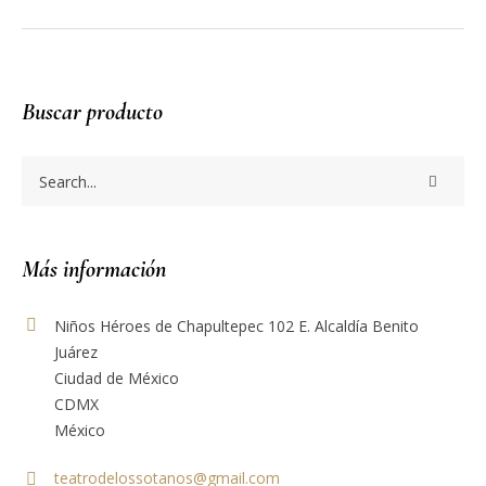
Buscar producto
Más información
Niños Héroes de Chapultepec 102 E. Alcaldía Benito
Juárez
Ciudad de México
CDMX
México
teatrodelossotanos@gmail.com