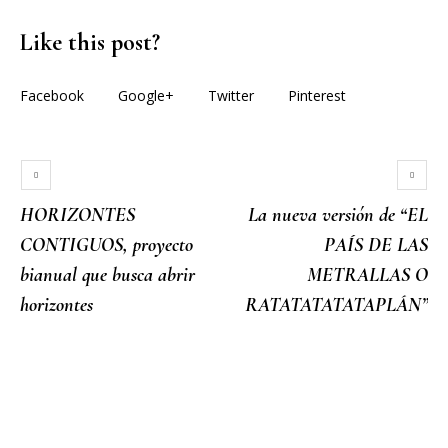
Like this post?
Facebook
Google+
Twitter
Pinterest
HORIZONTES
La nueva versión de “EL
CONTIGUOS, proyecto
PAÍS DE LAS
bianual que busca abrir
METRALLAS O
horizontes
RATATATATATAPLÁN”
More posts