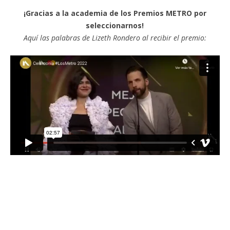
¡Gracias a la academia de los Premios METRO por
seleccionarnos!
Aquí las palabras de Lizeth Rondero al recibir el premio: