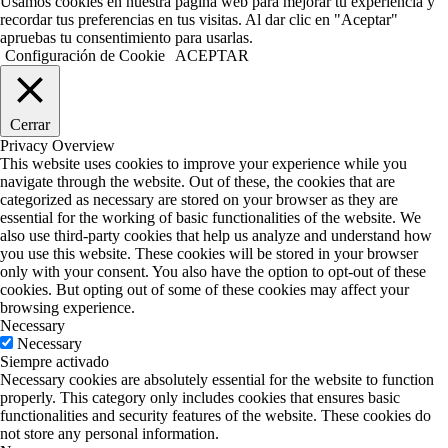
Usamos cookies en nuestra página web para mejorar tu experiencia y
recordar tus preferencias en tus visitas. Al dar clic en "Aceptar"
apruebas tu consentimiento para usarlas.
Configuración de Cookie
ACEPTAR
Cerrar
Privacy Overview
This website uses cookies to improve your experience while you
navigate through the website. Out of these, the cookies that are
categorized as necessary are stored on your browser as they are
essential for the working of basic functionalities of the website. We
also use third-party cookies that help us analyze and understand how
you use this website. These cookies will be stored in your browser
only with your consent. You also have the option to opt-out of these
cookies. But opting out of some of these cookies may affect your
browsing experience.
Necessary
Necessary
Siempre activado
Necessary cookies are absolutely essential for the website to function
properly. This category only includes cookies that ensures basic
functionalities and security features of the website. These cookies do
not store any personal information.