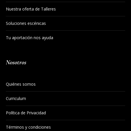
Nuestra oferta de Talleres
Soluciones escénicas
Tu aportación nos ayuda
Nosotros
Quiénes somos
Curriculum
Política de Privacidad
Términos y condiciones