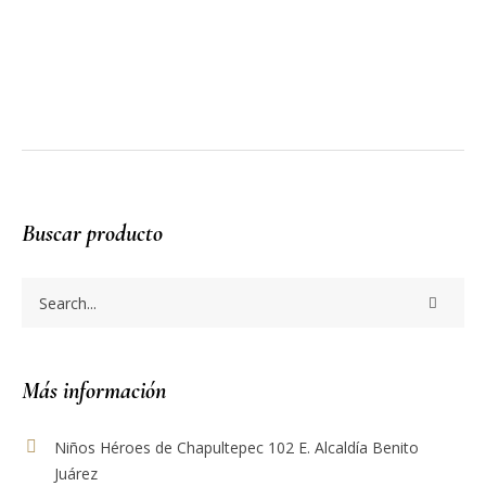
More posts
Buscar producto
Más información
Niños Héroes de Chapultepec 102 E. Alcaldía Benito
Juárez