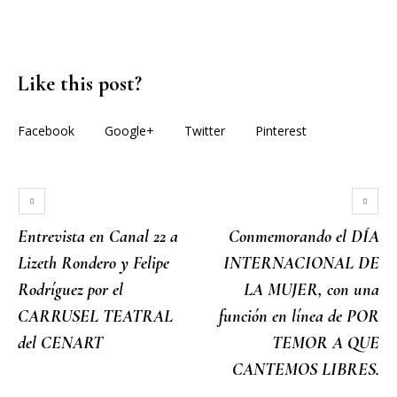
Like this post?
Facebook
Google+
Twitter
Pinterest
Entrevista en Canal 22 a
Conmemorando el DÍA
Lizeth Rondero y Felipe
INTERNACIONAL DE
Rodríguez por el
LA MUJER, con una
CARRUSEL TEATRAL
función en línea de POR
del CENART
TEMOR A QUE
CANTEMOS LIBRES.