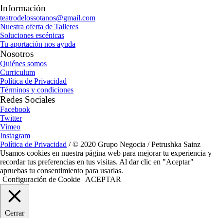
Información
teatrodelossotanos@gmail.com
Nuestra oferta de Talleres
Soluciones escénicas
Tu aportación nos ayuda
Nosotros
Quiénes somos
Curriculum
Política de Privacidad
Términos y condiciones
Redes Sociales
Facebook
Twitter
Vimeo
Instagram
Política de Privacidad
/ © 2020 Grupo Negocia / Petrushka Sainz
Usamos cookies en nuestra página web para mejorar tu experiencia y
recordar tus preferencias en tus visitas. Al dar clic en "Aceptar"
apruebas tu consentimiento para usarlas.
Configuración de Cookie
ACEPTAR
Cerrar