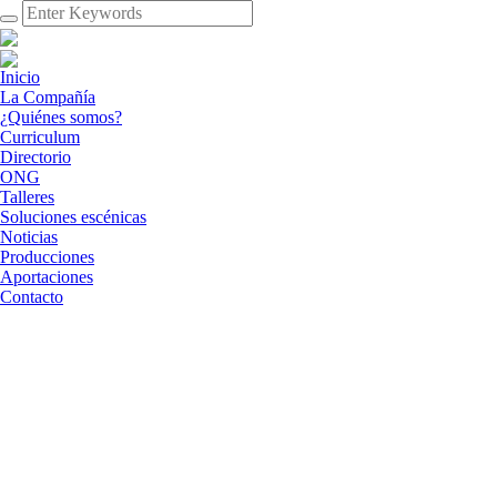
Inicio
La Compañía
¿Quiénes somos?
Curriculum
Directorio
ONG
Talleres
Soluciones escénicas
Noticias
Producciones
Aportaciones
Contacto