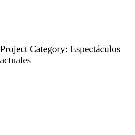
Project Category:
Espectáculos
actuales