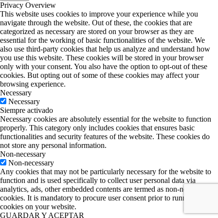
Privacy Overview
This website uses cookies to improve your experience while you
navigate through the website. Out of these, the cookies that are
categorized as necessary are stored on your browser as they are
essential for the working of basic functionalities of the website. We
also use third-party cookies that help us analyze and understand how
you use this website. These cookies will be stored in your browser
only with your consent. You also have the option to opt-out of these
cookies. But opting out of some of these cookies may affect your
browsing experience.
Necessary
Necessary
Siempre activado
Necessary cookies are absolutely essential for the website to function
properly. This category only includes cookies that ensures basic
functionalities and security features of the website. These cookies do
not store any personal information.
Non-necessary
Non-necessary
Any cookies that may not be particularly necessary for the website to
function and is used specifically to collect user personal data via
analytics, ads, other embedded contents are termed as non-necessary
cookies. It is mandatory to procure user consent prior to running these
cookies on your website.
GUARDAR Y ACEPTAR